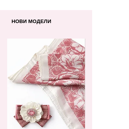
НОВИ МОДЕЛИ