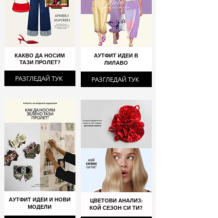
КАКВО ДА НОСИМ
АУТФИТ ИДЕИ В
ТАЗИ ПРОЛЕТ?
ЛИЛАВО
РАЗГЛЕДАЙ ТУК
РАЗГЛЕДАЙ ТУК
АУТФИТ ИДЕИ И НОВИ
ЦВЕТОВИ АНАЛИЗ:
МОДЕЛИ
КОЙ СЕЗОН СИ ТИ?