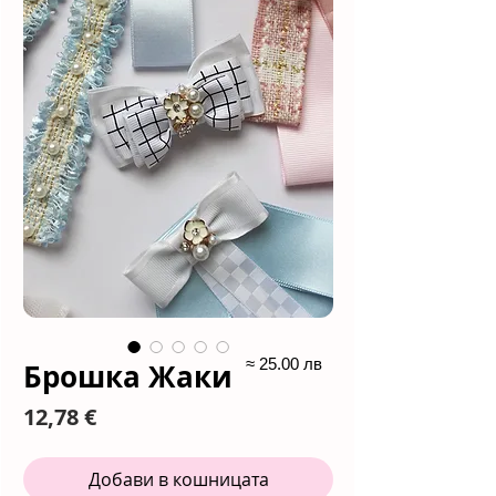
≈ 25.00 лв
Брошка Жаки
Цена
12,78 €
Добави в кошницата