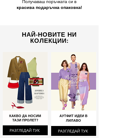
Получаваш поръчката си в
красива подаръчна опаковка!
НАЙ-НОВИТЕ НИ
КОЛЕКЦИИ:
КАКВО ДА НОСИМ
АУТФИТ ИДЕИ В
ТАЗИ ПРОЛЕТ?
ЛИЛАВО
РАЗГЛЕДАЙ ТУК
РАЗГЛЕДАЙ ТУК