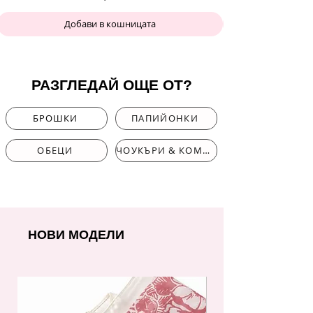
Добави в кошницата
РАЗГЛЕДАЙ ОЩЕ ОТ?
БРОШКИ
ПАПИЙОНКИ
ОБЕЦИ
ЧОУКЪРИ & КОМПЛЕКТИ
НОВИ МОДЕЛИ