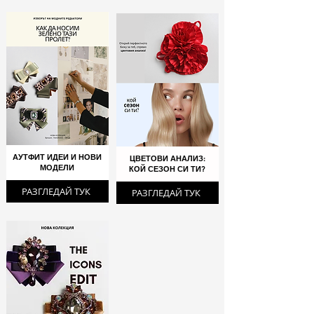
АУТФИТ ИДЕИ И НОВИ
ЦВЕТОВИ АНАЛИЗ:
МОДЕЛИ
КОЙ СЕЗОН СИ ТИ?
РАЗГЛЕДАЙ ТУК
РАЗГЛЕДАЙ ТУК