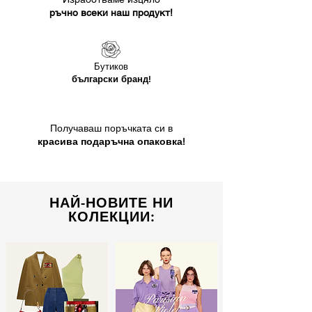
ръчно всеки наш продукт!
Бутиков
български бранд!
Получаваш поръчката си в
красива подаръчна опаковка!
НАЙ-НОВИТЕ НИ
КОЛЕКЦИИ: