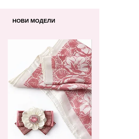
НОВИ МОДЕЛИ