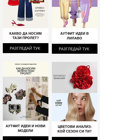
КАКВО ДА НОСИМ
АУТФИТ ИДЕИ В
ТАЗИ ПРОЛЕТ?
ЛИЛАВО
РАЗГЛЕДАЙ ТУК
РАЗГЛЕДАЙ ТУК
АУТФИТ ИДЕИ И НОВИ
ЦВЕТОВИ АНАЛИЗ:
МОДЕЛИ
КОЙ СЕЗОН СИ ТИ?