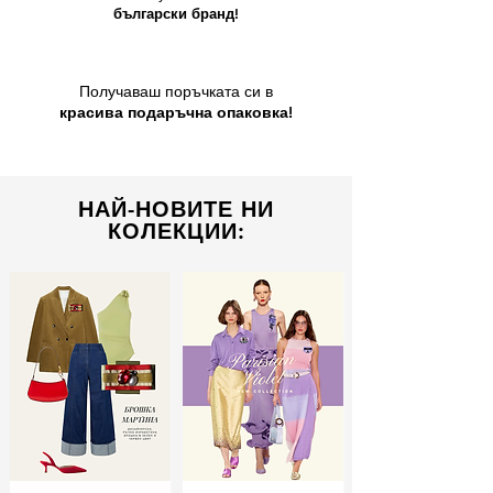
български бранд!
Получаваш поръчката си в
красива подаръчна опаковка!
НАЙ-НОВИТЕ НИ
КОЛЕКЦИИ: