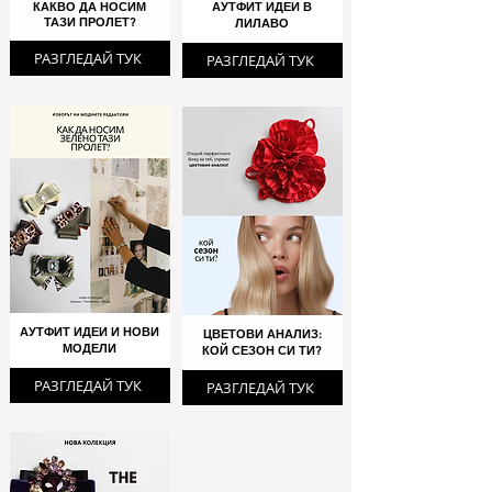
КАКВО ДА НОСИМ
АУТФИТ ИДЕИ В
ТАЗИ ПРОЛЕТ?
ЛИЛАВО
РАЗГЛЕДАЙ ТУК
РАЗГЛЕДАЙ ТУК
АУТФИТ ИДЕИ И НОВИ
ЦВЕТОВИ АНАЛИЗ:
МОДЕЛИ
КОЙ СЕЗОН СИ ТИ?
РАЗГЛЕДАЙ ТУК
РАЗГЛЕДАЙ ТУК